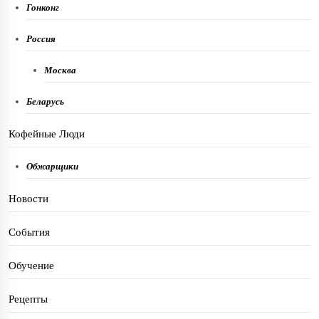
Гонконг
Россия
Москва
Беларусь
Кофейные Люди
Обжарщики
Новости
События
Обучение
Рецепты