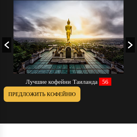
Лучшие кофейни Таиланда
56
ПРЕДЛОЖИТЬ КОФЕЙНЮ