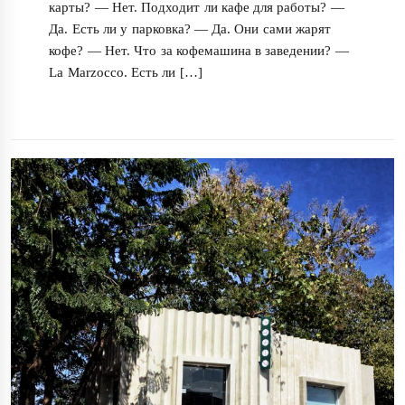
карты? — Нет. Подходит ли кафе для работы? —
Да. Есть ли у парковка? — Да. Они сами жарят
кофе? — Нет. Что за кофемашина в заведении? —
La Marzocco. Есть ли […]