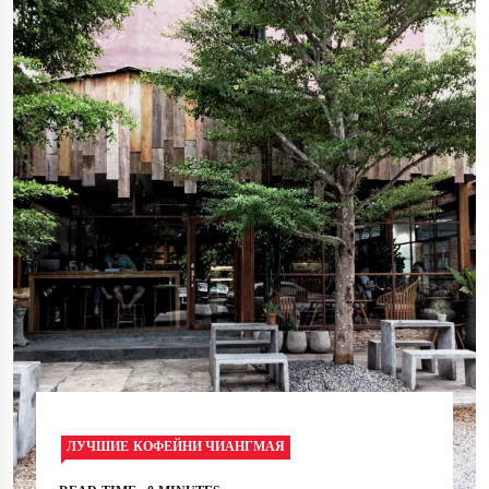
ЛУЧШИЕ КОФЕЙНИ ЧИАНГМАЯ