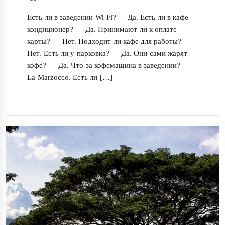
Есть ли в заведении Wi-Fi? — Да. Есть ли в кафе
кондиционер? — Да. Принимают ли к оплате
карты? — Нет. Подходит ли кафе для работы? —
Нет. Есть ли у парковка? — Да. Они сами жарят
кофе? — Да. Что за кофемашина в заведении? —
La Marzocco. Есть ли […]