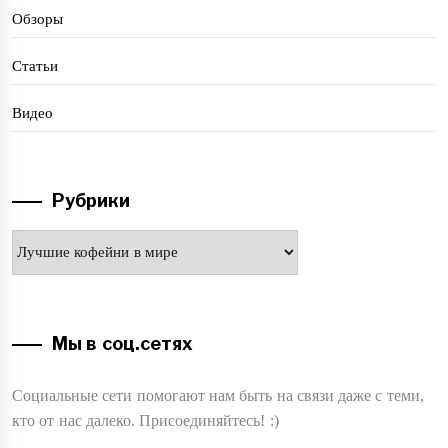
Обзоры
Статьи
Видео
Рубрики
Рубрики
Мы в соц.сетях
Социальные сети помогают нам быть на связи даже с теми,
кто от нас далеко. Присоединяйтесь! :)