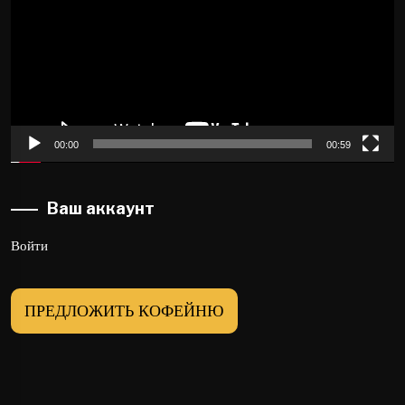
00:00
00:59
Ваш аккаунт
Войти
ПРЕДЛОЖИТЬ КОФЕЙНЮ