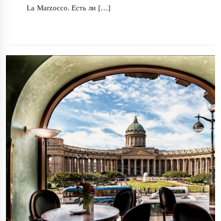
La Marzocco. Есть ли […]