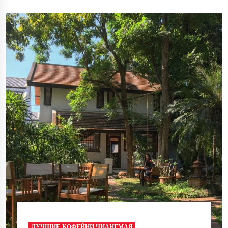
ЛУЧШИЕ КОФЕЙНИ ЧИАНГМАЯ