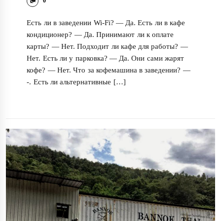
0
Есть ли в заведении Wi-Fi? — Да. Есть ли в кафе
кондиционер? — Да. Принимают ли к оплате
карты? — Нет. Подходит ли кафе для работы? —
Нет. Есть ли у парковка? — Да. Они сами жарят
кофе? — Нет. Что за кофемашина в заведении? —
-. Есть ли альтернативные […]