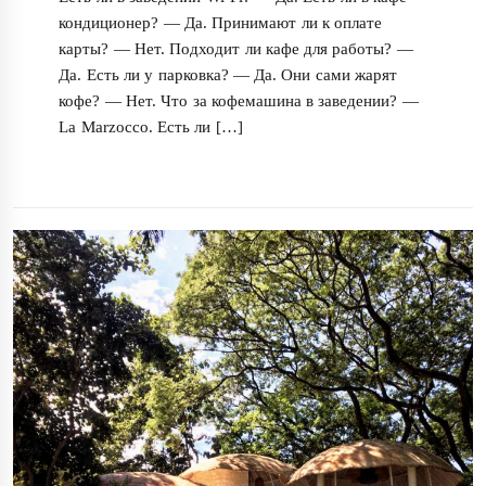
кондиционер? — Да. Принимают ли к оплате
карты? — Нет. Подходит ли кафе для работы? —
Да. Есть ли у парковка? — Да. Они сами жарят
кофе? — Нет. Что за кофемашина в заведении? —
La Marzocco. Есть ли […]