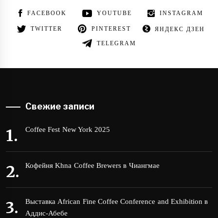
FACEBOOK
YOUTUBE
INSTAGRAM
TWITTER
PINTEREST
ЯНДЕКС ДЗЕН
TELEGRAM
Свежие записи
Coffee Fest New York 2025
Кофейня Khna Coffee Brewers в Чиангмае
Выставка African Fine Coffee Conference and Exhibition в
Аддис-Абебе