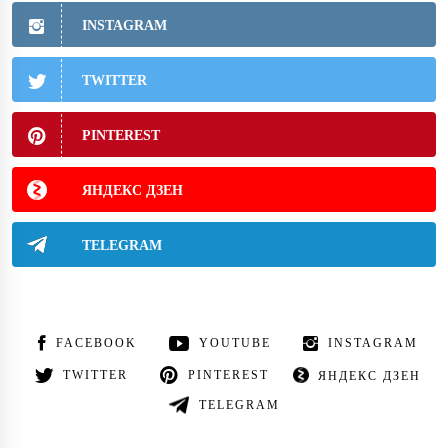
INSTAGRAM
TWITTER
PINTEREST
ЯНДЕКС ДЗЕН
TELEGRAM
FACEBOOK
YOUTUBE
INSTAGRAM
TWITTER
PINTEREST
ЯНДЕКС ДЗЕН
TELEGRAM