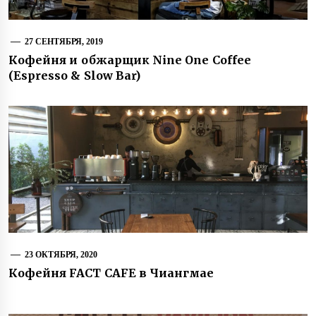
27 СЕНТЯБРЯ, 2019
Кофейня и обжарщик Nine One Coffee
(Espresso & Slow Bar)
23 ОКТЯБРЯ, 2020
Кофейня FACT CAFE в Чиангмае
Навигация