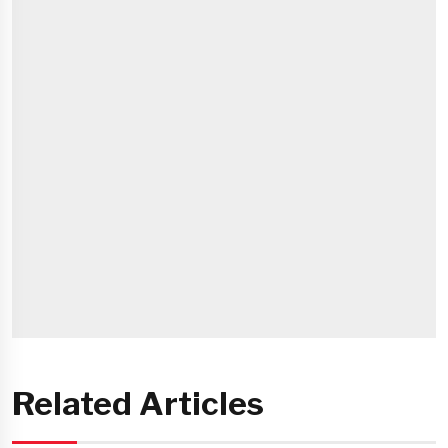
Related Articles