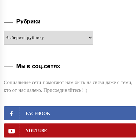
Рубрики
Рубрики
Мы в соц.сетях
Социальные сети помогают нам быть на связи даже с теми,
кто от нас далеко. Присоединяйтесь! :)
FACEBOOK
YOUTUBE