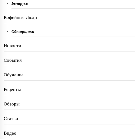
Беларусь
Кофейные Люди
Обжарщики
Новости
События
Обучение
Рецепты
Обзоры
Статьи
Видео