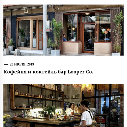
20 ИЮЛЯ, 2019
Кофейня и коктейль бар Looper Co.