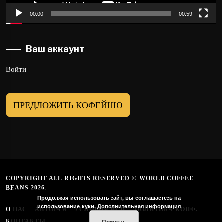
00:00
00:59
Ваш аккаунт
Войти
ПРЕДЛОЖИТЬ КОФЕЙНЮ
COPYRIGHT ALL RIGHTS RESERVED © WORLD COFFEE
BEANS 2026.
Продолжая использовать сайт, вы соглашаетесь на
использование куки.
Дополнительная информация
О НАС
АВТОРАМ
УСЛОВИЯ ИСП.
ПОЛИТИКА КОНФ.
Принять
КОНТАКТЫ