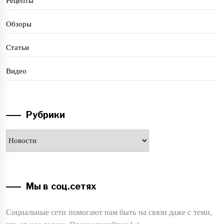
Рецепты
Обзоры
Статьи
Видео
Рубрики
Рубрики
Мы в соц.сетях
Социальные сети помогают нам быть на связи даже с теми,