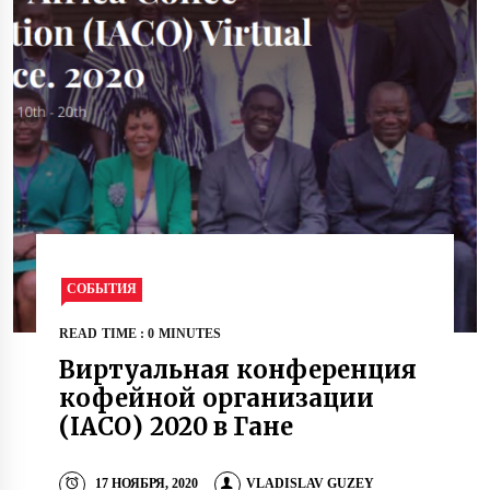
СОБЫТИЯ
READ TIME : 0 MINUTES
Виртуальная конференция
кофейной организации
(IACO) 2020 в Гане
17 НОЯБРЯ, 2020
VLADISLAV GUZEY