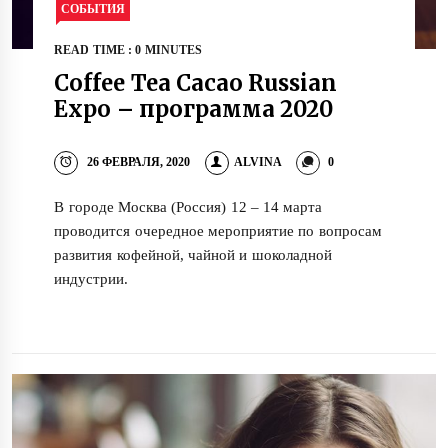
СОБЫТИЯ
READ TIME : 0 MINUTES
Coffee Tea Cacao Russian
Expo – программа 2020
26 ФЕВРАЛЯ, 2020
ALVINA
0
В городе Москва (Россия) 12 – 14 марта
проводится очередное мероприятие по вопросам
развития кофейной, чайной и шоколадной
индустрии.