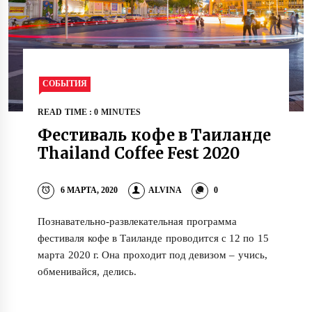
СОБЫТИЯ
READ TIME : 0 MINUTES
Фестиваль кофе в Таиланде
Thailand Coffee Fest 2020
6 МАРТА, 2020
ALVINA
0
Познавательно-развлекательная программа
фестиваля кофе в Таиланде проводится с 12 по 15
марта 2020 г. Она проходит под девизом – учись,
обменивайся, делись.