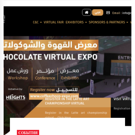
СОБЫТИЯ