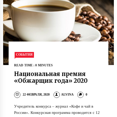
СОБЫТИЯ
READ TIME : 0 MINUTES
Национальная премия
«Обжарщик года» 2020
22 ФЕВРАЛЯ, 2020
ALVINA
0
Учредитель конкурса – журнал «Кофе и чай в
России». Конкурсная программа проводится с 12