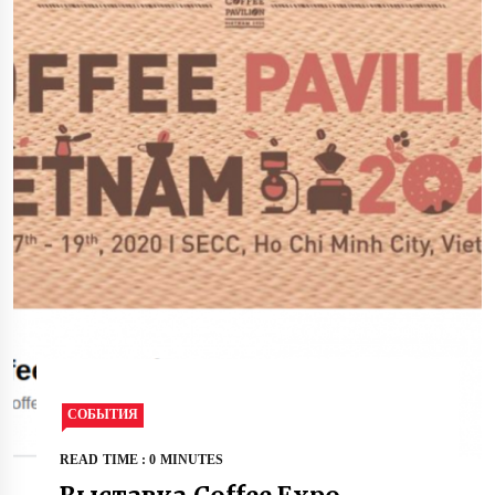
СОБЫТИЯ
READ TIME : 0 MINUTES