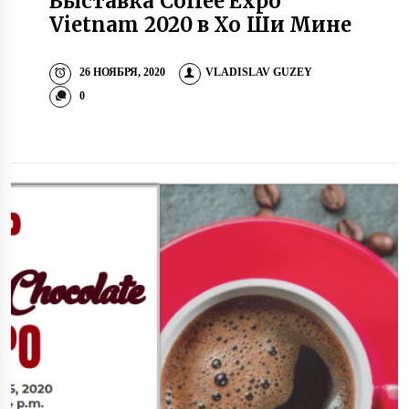
Выставка Coffee Expo
Vietnam 2020 в Хо Ши Мине
26 НОЯБРЯ, 2020
VLADISLAV GUZEY
0