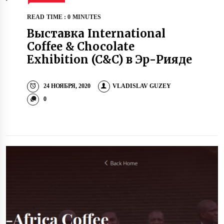
READ TIME : 0 MINUTES
Выставка International
Coffee & Chocolate
Exhibition (C&C) в Эр-Рияде
24 НОЯБРЯ, 2020
VLADISLAV GUZEY
0