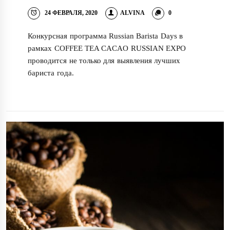
24 ФЕВРАЛЯ, 2020
ALVINA
0
Конкурсная программа Russian Barista Days в
рамках COFFEE TEA CACAO RUSSIAN EXPO
проводится не только для выявления лучших
бариста года.