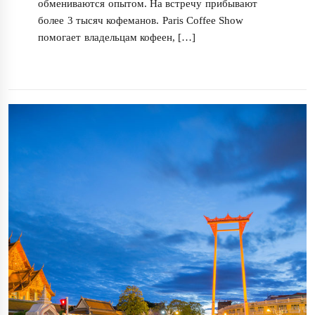
обмениваются опытом. На встречу прибывают
более 3 тысяч кофеманов. Paris Coffee Show
помогает владельцам кофеен, […]