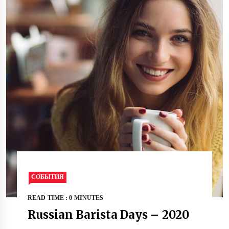
СОБЫТИЯ
READ TIME : 0 MINUTES
Russian Barista Days – 2020