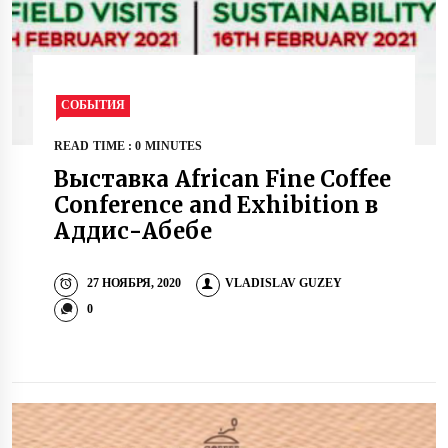
СОБЫТИЯ
READ TIME : 0 MINUTES
Выставка African Fine Coffee
Conference and Exhibition в
Аддис-Абебе
27 НОЯБРЯ, 2020
VLADISLAV GUZEY
0