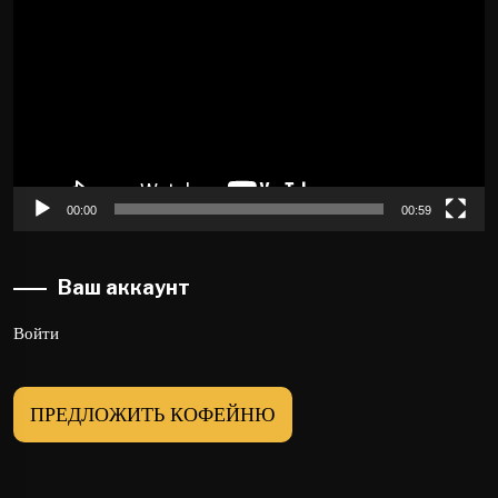
00:00
00:59
Ваш аккаунт
Войти
ПРЕДЛОЖИТЬ КОФЕЙНЮ