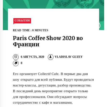
СОБЫТИЯ
READ TIME : 0 MINUTES
Paris Coffee Show 2020 во
Франции
6 АВГУСТА, 2020
VLADISLAV GUZEY
0
Его организует Collectif Cafe. В первые два дня
шоу открыто для всей публики. Будут проводиться
мастер-классы, дегустации, разбор производства.
В последний день мероприятие открыто только
для профессионалов. Они обсуждают вопросы
сотрудничество с кафе и магазинами,