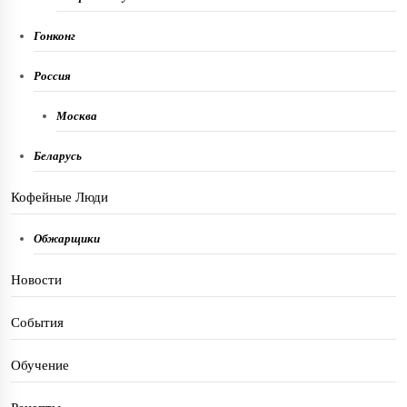
Гонконг
Россия
Москва
Беларусь
Кофейные Люди
Обжарщики
Новости
События
Обучение