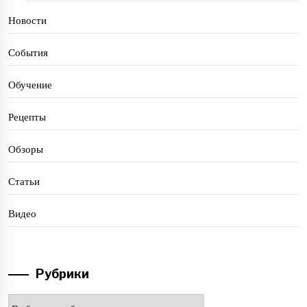
Новости
События
Обучение
Рецепты
Обзоры
Статьи
Видео
Рубрики
Рубрики