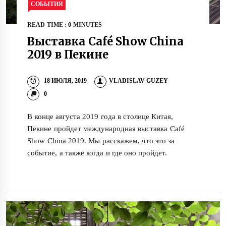
СОБЫТИЯ
READ TIME : 0 MINUTES
Выставка Café Show China
2019 в Пекине
18 ИЮЛЯ, 2019
VLADISLAV GUZEY
0
В конце августа 2019 года в столице Китая,
Пекине пройдет международная выставка Café
Show China 2019. Мы расскажем, что это за
событие, а также когда и где оно пройдет.