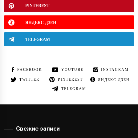
PINTEREST
ЯНДЕКС ДЗЕН
TELEGRAM
FACEBOOK
YOUTUBE
INSTAGRAM
TWITTER
PINTEREST
ЯНДЕКС ДЗЕН
TELEGRAM
Свежие записи