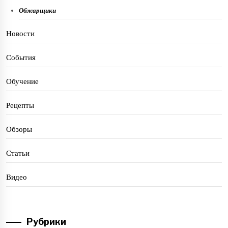
Обжарщики
Новости
События
Обучение
Рецепты
Обзоры
Статьи
Видео
Рубрики