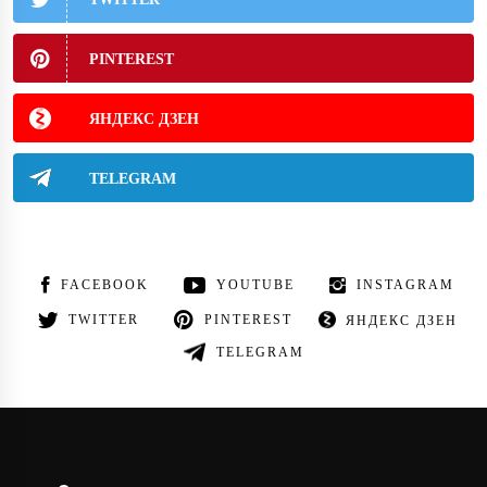
PINTEREST
ЯНДЕКС ДЗЕН
TELEGRAM
FACEBOOK
YOUTUBE
INSTAGRAM
TWITTER
PINTEREST
ЯНДЕКС ДЗЕН
TELEGRAM