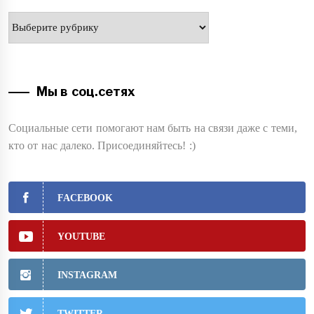
Рубрики
Мы в соц.сетях
Социальные сети помогают нам быть на связи даже с теми,
кто от нас далеко. Присоединяйтесь! :)
FACEBOOK
YOUTUBE
INSTAGRAM
TWITTER