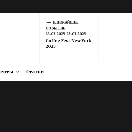
БЛИЖАЙШЕЕ
СОБЫТИЕ
23.03.2025-25.03.2025
Coffee Fest New York
2025
цепты
Статьи