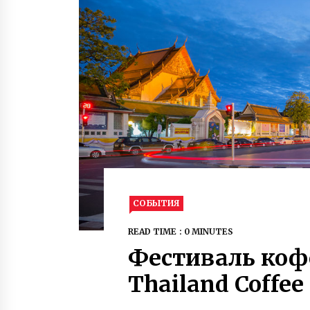
СОБЫТИЯ
READ TIME : 0 MINUTES
Фестиваль коф
Thailand Coffee