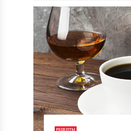
РЕЦЕПТЫ