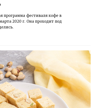
0
я программа фестиваля кофе в
 марта 2020 г. Она проходит под
делись.