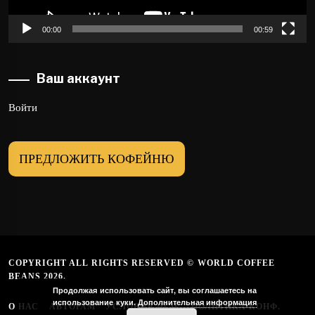
00:00
00:59
Ваш аккаунт
Войти
ПРЕДЛОЖИТЬ КОФЕЙНЮ
COPYRIGHT ALL RIGHTS RESERVED © WORLD COFFEE
BEANS 2026.
Продолжая использовать сайт, вы соглашаетесь на
использование куки.
Дополнительная информация
О НАС
АВТОРАМ
УСЛОВИЯ ИСП.
ПОЛИТИКА КОНФ.