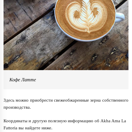
Кофе Латте
Здесь можно приобрести свежеобжаренные зерна собственного
производства.
Координаты и другую полезную информацию об Akha Ama La
Fattoria вы найдете ниже.