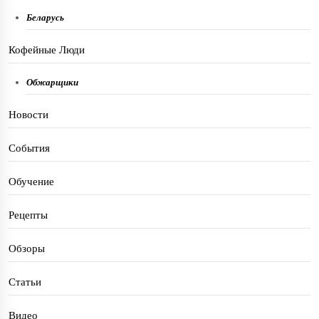
Беларусь
Кофейные Люди
Обжарщики
Новости
События
Обучение
Рецепты
Обзоры
Статьи
Видео