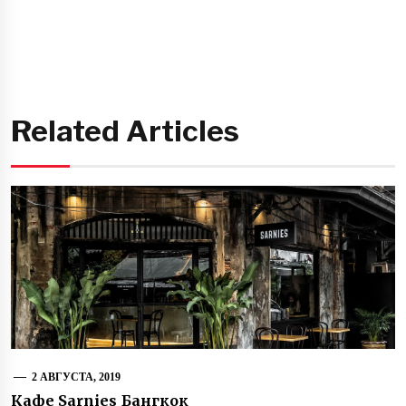
Related Articles
2 АВГУСТА, 2019
Кафе Sarnies Бангкок