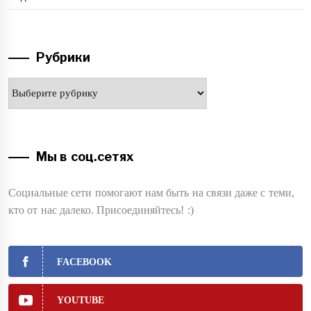
Рубрики
Рубрики
Мы в соц.сетях
Социальные сети помогают нам быть на связи даже с теми,
кто от нас далеко. Присоединяйтесь! :)
FACEBOOK
YOUTUBE