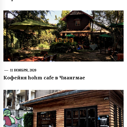
11 НОЯБРЯ, 2020
Кофейня hohm cafe в Чиангмае