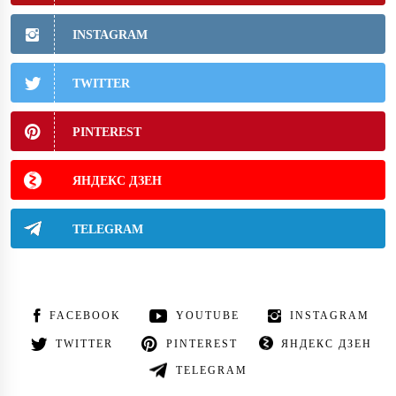
INSTAGRAM
TWITTER
PINTEREST
ЯНДЕКС ДЗЕН
TELEGRAM
FACEBOOK
YOUTUBE
INSTAGRAM
TWITTER
PINTEREST
ЯНДЕКС ДЗЕН
TELEGRAM