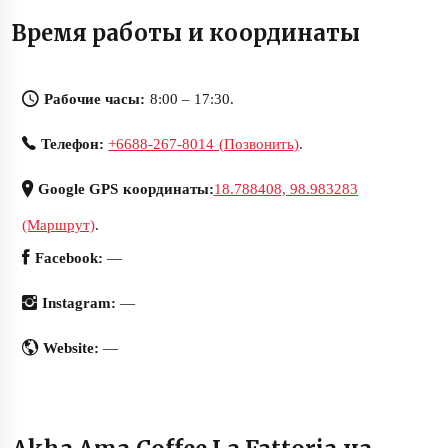
Время работы и координаты
Рабочие часы:
8:00 – 17:30.
Телефон:
+6688-267-8014 (Позвонить)
.
Google GPS координаты:
18.788408, 98.983283
(Маршрут)
.
Facebook:
—
Instagram:
—
Website:
—