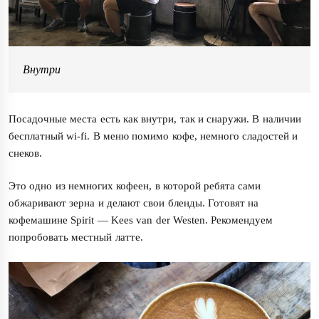
Внутри
Посадочные места есть как внутри, так и снаружи. В наличии
бесплатный wi-fi. В меню помимо кофе, немного сладостей и
снеков.
Это одно из немногих кофеен, в которой ребята сами
обжаривают зерна и делают свои бленды. Готовят на
кофемашине Spirit — Kees van der Westen. Рекомендуем
попробовать местный латте.