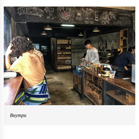
Внутри