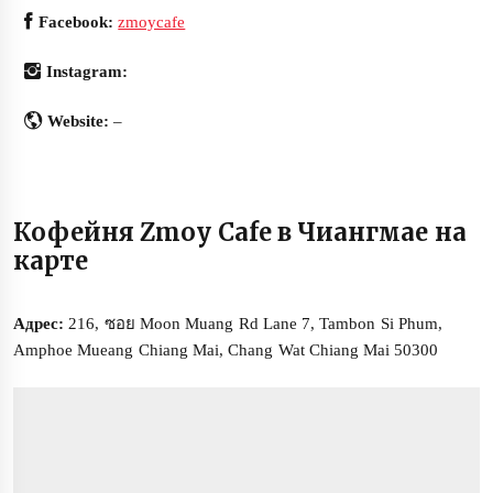
Facebook:
zmoycafe
Instagram:
Website:
–
Кофейня Zmoy Cafe в Чиангмае на
карте
Адрес:
216, ซอย Moon Muang Rd Lane 7, Tambon Si Phum,
Amphoe Mueang Chiang Mai, Chang Wat Chiang Mai 50300