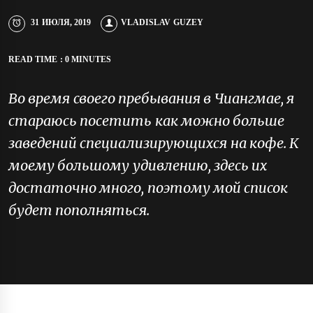
31 ИЮЛЯ, 2019
VLADISLAV GUZEY
READ TIME : 0 MINUTES
Во время своего пребывания в Чиангмае, я
стараюсь посетить как можно больше
заведений специализирующихся на кофе. К
моему большому удивлению, здесь их
достаточно много, поэтому мой список
будет пополняться.