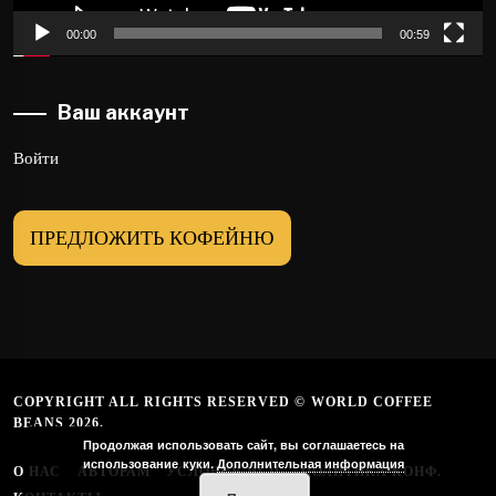
00:00
00:59
Ваш аккаунт
Войти
ПРЕДЛОЖИТЬ КОФЕЙНЮ
COPYRIGHT ALL RIGHTS RESERVED © WORLD COFFEE
BEANS 2026.
Продолжая использовать сайт, вы соглашаетесь на
использование куки.
Дополнительная информация
О НАС
АВТОРАМ
УСЛОВИЯ ИСП.
ПОЛИТИКА КОНФ.