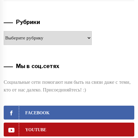
Рубрики
Рубрики
Мы в соц.сетях
Социальные сети помогают нам быть на связи даже с теми,
кто от нас далеко. Присоединяйтесь! :)
FACEBOOK
YOUTUBE