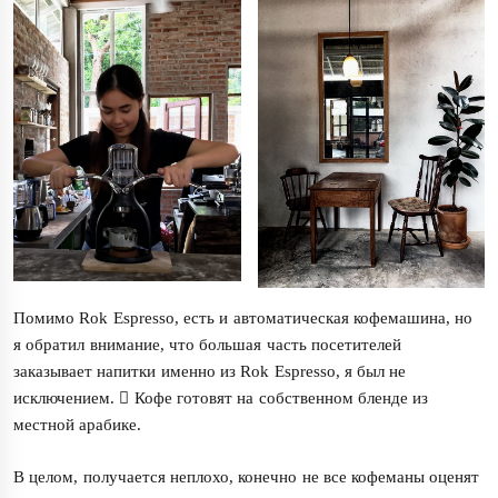
Помимо Rok Espresso, есть и автоматическая кофемашина, но
я обратил внимание, что большая часть посетителей
заказывает напитки именно из Rok Espresso, я был не
исключением.  Кофе готовят на собственном бленде из
местной арабике.
В целом, получается неплохо, конечно не все кофеманы оценят