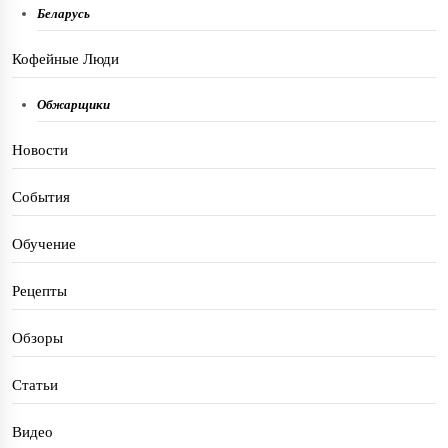
Беларусь
Кофейные Люди
Обжарщики
Новости
События
Обучение
Рецепты
Обзоры
Статьи
Видео