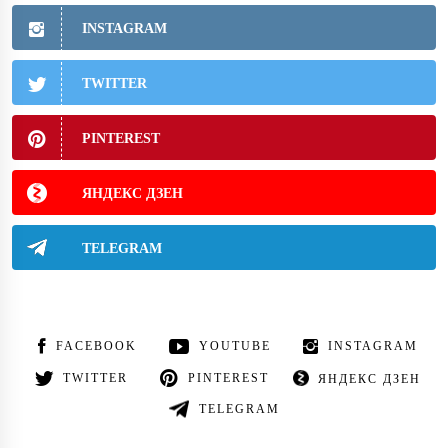
INSTAGRAM
TWITTER
PINTEREST
ЯНДЕКС ДЗЕН
TELEGRAM
FACEBOOK
YOUTUBE
INSTAGRAM
TWITTER
PINTEREST
ЯНДЕКС ДЗЕН
TELEGRAM