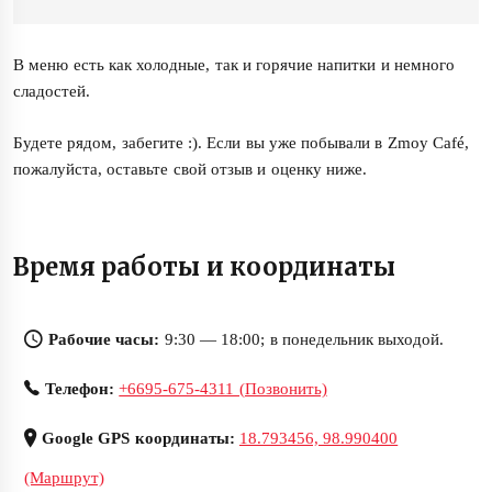
В меню есть как холодные, так и горячие напитки и немного
сладостей.
Будете рядом, забегите :). Если вы уже побывали в Zmoy Café,
пожалуйста, оставьте свой отзыв и оценку ниже.
Время работы и координаты
Рабочие часы:
9:30 — 18:00; в понедельник выходой.
Телефон:
+6695-675-4311 (Позвонить)
Google GPS координаты:
18.793456, 98.990400
(Маршрут)