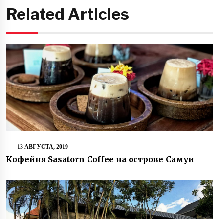
Related Articles
13 АВГУСТА, 2019
Кофейня Sasatorn Coffee на острове Самуи