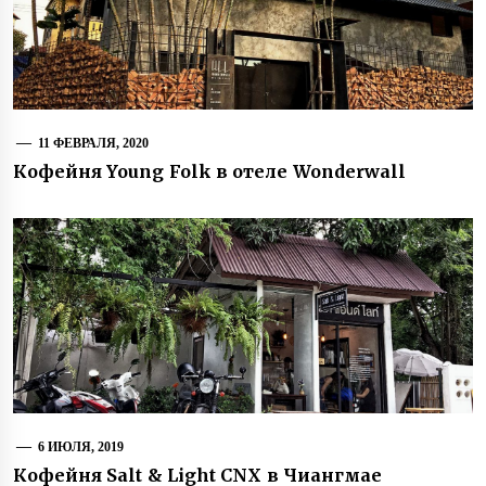
11 ФЕВРАЛЯ, 2020
Кофейня Young Folk в отеле Wonderwall
6 ИЮЛЯ, 2019
Кофейня Salt & Light CNX в Чиангмае