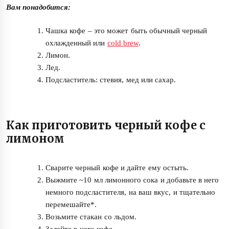
Вам понадобится:
Чашка кофе – это может быть обычный черный
охлажденный или
cold brew
.
Лимон.
Лед.
Подсластитель: стевия, мед или сахар.
Как приготовить черный кофе с
лимоном
Сварите черный кофе и дайте ему остыть.
Выжмите ~10 мл лимонного сока и добавьте в него
немного подсластителя, на ваш вкус, и тщательно
перемешайте*.
Возьмите стакан со льдом.