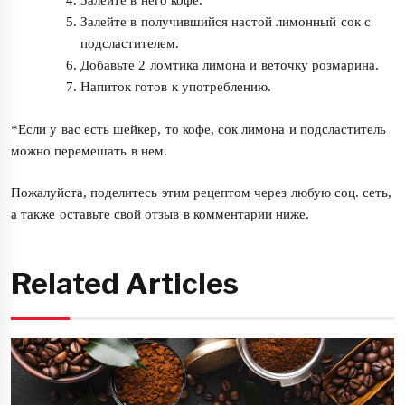
Залейте в него кофе.
Залейте в получившийся настой лимонный сок с
подсластителем.
Добавьте 2 ломтика лимона и веточку розмарина.
Напиток готов к употреблению.
*Если у вас есть шейкер, то кофе, сок лимона и подсластитель
можно перемешать в нем.
Пожалуйста, поделитесь этим рецептом через любую соц. сеть,
а также оставьте свой отзыв в комментарии ниже.
Related Articles