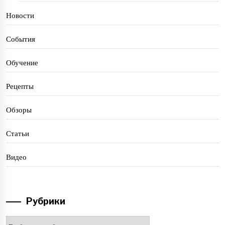
Новости
События
Обучение
Рецепты
Обзоры
Статьи
Видео
Рубрики
Рубрики