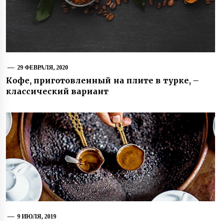
29 ФЕВРАЛЯ, 2020
Кофе, приготовленный на плите в турке, –
классический вариант
9 ИЮЛЯ, 2019