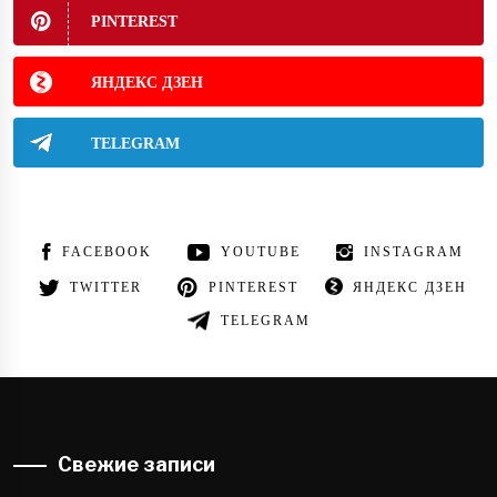
PINTEREST
ЯНДЕКС ДЗЕН
TELEGRAM
FACEBOOK
YOUTUBE
INSTAGRAM
TWITTER
PINTEREST
ЯНДЕКС ДЗЕН
TELEGRAM
Свежие записи