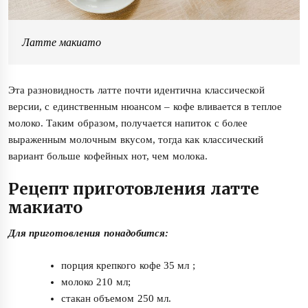
Латте макиато
Эта разновидность латте почти идентична классической
версии, с единственным нюансом – кофе вливается в теплое
молоко. Таким образом, получается напиток с более
выраженным молочным вкусом, тогда как классический
вариант больше кофейных нот, чем молока.
Рецепт приготовления латте
макиато
Для приготовления понадобится:
порция крепкого кофе 35 мл ;
молоко 210 мл;
стакан объемом 250 мл.