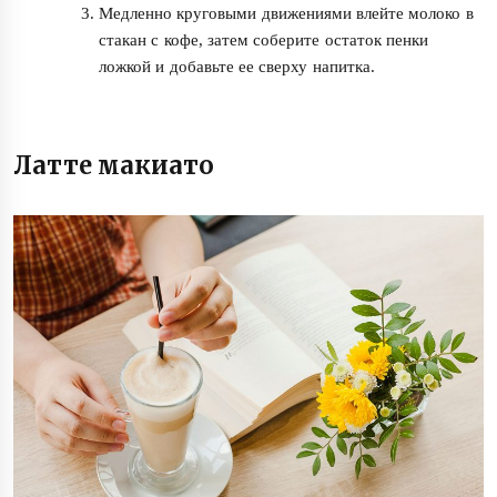
Медленно круговыми движениями влейте молоко в
стакан с кофе, затем соберите остаток пенки
ложкой и добавьте ее сверху напитка.
Латте макиато