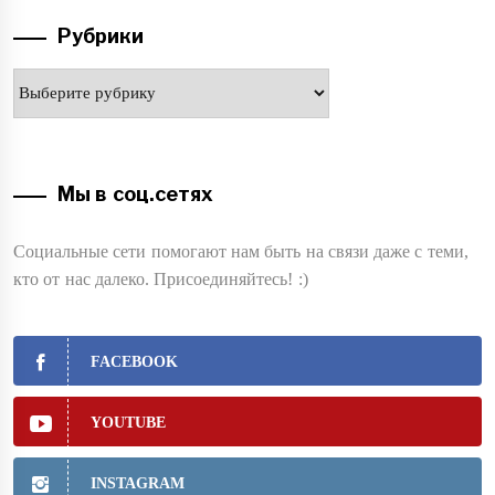
Рубрики
Рубрики
Мы в соц.сетях
Социальные сети помогают нам быть на связи даже с теми,
кто от нас далеко. Присоединяйтесь! :)
FACEBOOK
YOUTUBE
INSTAGRAM