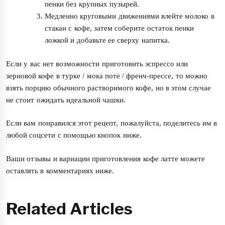
пенки без крупных пузырей.
Медленно круговыми движениями влейте молоко в
стакан с кофе, затем соберите остаток пенки
ложкой и добавьте ее сверху напитка.
Если у вас нет возможности приготовить эспрессо или
зерновой кофе в турке / мока поте / френч-прессе, то можно
взять порцию обычного растворимого кофе, но в этом случае
не стоит ожидать идеальной чашки.
Если вам понравился этот рецепт, пожалуйста, поделитесь им в
любой соцсети с помощью кнопок ниже.
Ваши отзывы и вариации приготовления кофе латте можете
оставлять в комментариях ниже.
Related Articles