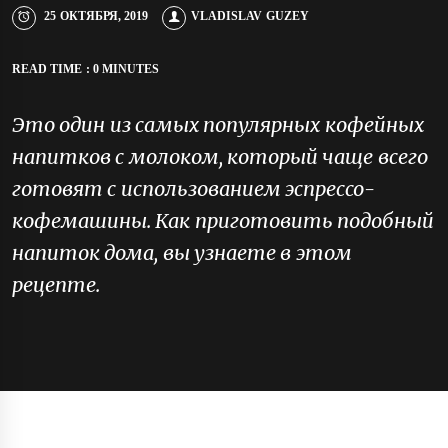
25 ОКТЯБРЯ, 2019
VLADISLAV GUZEY
READ TIME : 0 MINUTES
Это один из самых популярных кофейных
напитков с молоком, который чаще всего
готовят с использованием эспрессо-
кофемашины. Как приготовить подобный
напиток дома, вы узнаете в этом
рецепте.