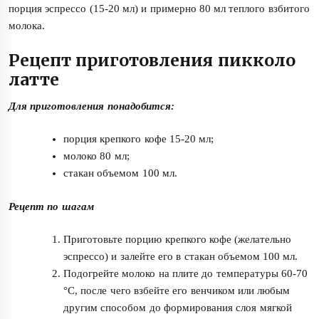
порция эспрессо (15-20 мл) и примерно 80 мл теплого взбитого
молока.
Рецепт приготовления пикколо
латте
Для приготовления понадобится:
порция крепкого кофе 15-20 мл;
молоко 80 мл;
стакан объемом 100 мл.
Рецепт по шагам
Приготовьте порцию крепкого кофе (желательно
эспрессо) и залейте его в стакан объемом 100 мл.
Подогрейте молоко на плите до температуры 60-70
°C, после чего взбейте его венчиком или любым
другим способом до формирования слоя мягкой