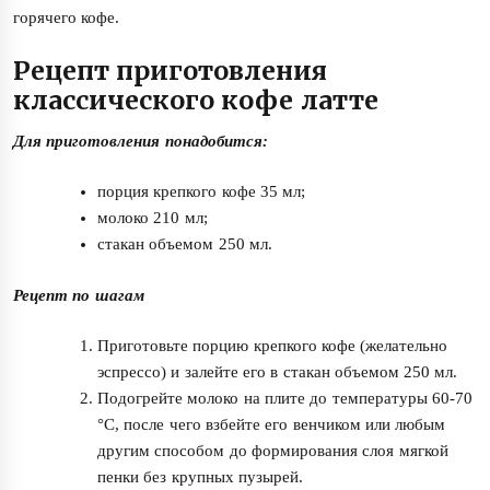
горячего кофе.
Рецепт приготовления
классического кофе латте
Для приготовления понадобится:
порция крепкого кофе 35 мл;
молоко 210 мл;
стакан объемом 250 мл.
Рецепт по шагам
Приготовьте порцию крепкого кофе (желательно
эспрессо) и залейте его в стакан объемом 250 мл.
Подогрейте молоко на плите до температуры 60-70
°C, после чего взбейте его венчиком или любым
другим способом до формирования слоя мягкой
пенки без крупных пузырей.