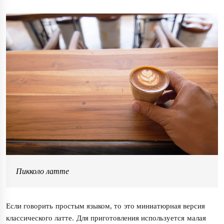
Пикколо латте
Если говорить простым языком, то это миниатюрная версия
классического латте. Для приготовления используется малая