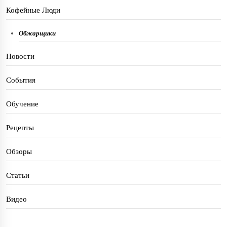
Кофейные Люди
Обжарщики
Новости
События
Обучение
Рецепты
Обзоры
Статьи
Видео