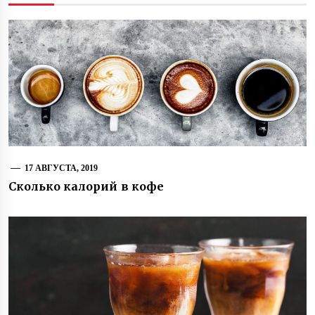
17 АВГУСТА, 2019
Сколько калорий в кофе