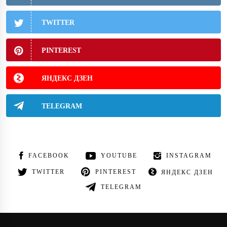
TWITTER
PINTEREST
ЯНДЕКС ДЗЕН
TELEGRAM
FACEBOOK
YOUTUBE
INSTAGRAM
TWITTER
PINTEREST
ЯНДЕКС ДЗЕН
TELEGRAM