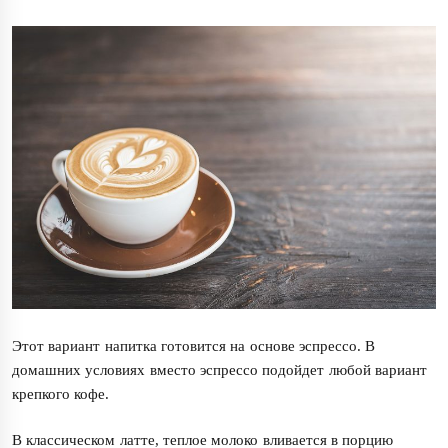
Этот вариант напитка готовится на основе эспрессо. В
домашних условиях вместо эспрессо подойдет любой вариант
крепкого кофе.
В классическом латте, теплое молоко вливается в порцию