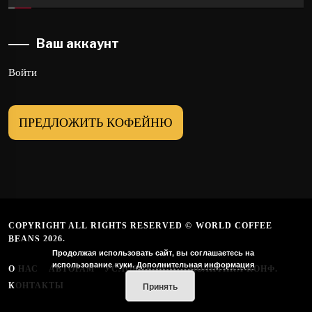
Ваш аккаунт
Войти
ПРЕДЛОЖИТЬ КОФЕЙНЮ
COPYRIGHT ALL RIGHTS RESERVED © WORLD COFFEE
BEANS 2026.
Продолжая использовать сайт, вы соглашаетесь на
использование куки.
Дополнительная информация
О НАС
АВТОРАМ
УСЛОВИЯ ИСП.
ПОЛИТИКА КОНФ.
Принять
КОНТАКТЫ