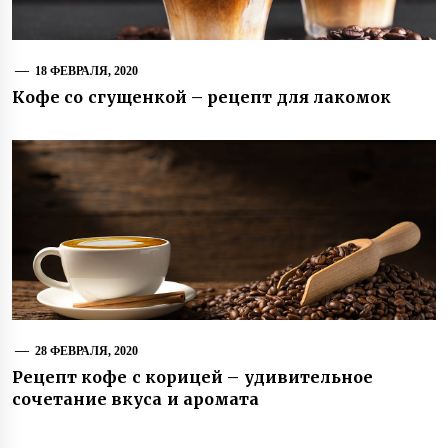
18 ФЕВРАЛЯ, 2020
Кофе со сгущенкой – рецепт для лакомок
28 ФЕВРАЛЯ, 2020
Рецепт кофе с корицей – удивительное
сочетание вкуса и аромата