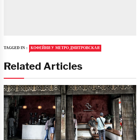
TAGGED IN :
КОФЕЙНИ У МЕТРО ДМИТРОВСКАЯ
Related Articles