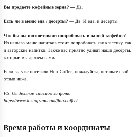
Вы продаете кофейные зерна?
— Да.
Есть ли в меню еда / десерты?
— Да. И еда, и десерты.
Что бы вы посоветовали попробовать в вашей кофейне?
—
Из нашего меню напитков стоит попробовать как классику, так
и авторские напитки. Также вас приятно удивят наши десерты,
которые мы делаем сами.
Если вы уже посетили Floo Coffee, пожалуйста, оставьте свой
отзыв ниже.
P.S. Отдельное спасибо за фото
https://www.instagram.com/floo.coffee/
Время работы и координаты