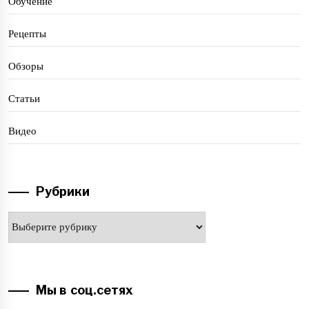
Обучение
Рецепты
Обзоры
Статьи
Видео
Рубрики
Рубрики
Мы в соц.сетях