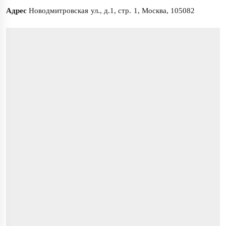
Адрес
Новодмитровская ул., д.1, стр. 1, Москва, 105082