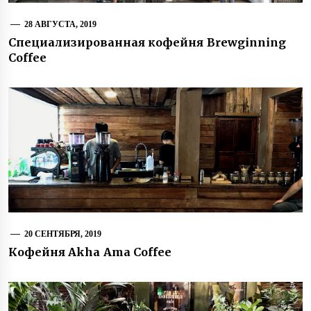
28 АВГУСТА, 2019
Специализированная кофейня Brewginning
Coffee
20 СЕНТЯБРЯ, 2019
Кофейня Akha Ama Coffee