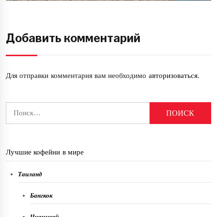
Добавить комментарий
Для отправки комментария вам необходимо
авторизоваться
.
Найти:
Лучшие кофейни в мире
Таиланд
Бангкок
Чиангмай