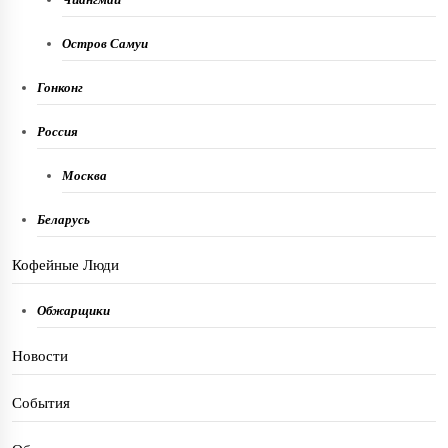
Остров Самуи
Гонконг
Россия
Москва
Беларусь
Кофейные Люди
Обжарщики
Новости
События