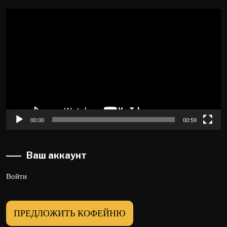
Видеоплеер
00:00
00:59
Ваш аккаунт
Войти
ПРЕДЛОЖИТЬ КОФЕЙНЮ