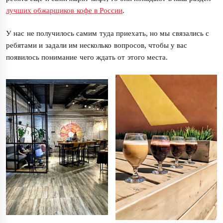
лучших обжарщиков кофе в России
.
У нас не получилось самим туда приехать, но мы связались с
ребятами и задали им несколько вопросов, чтобы у вас
появилось понимание чего ждать от этого места.