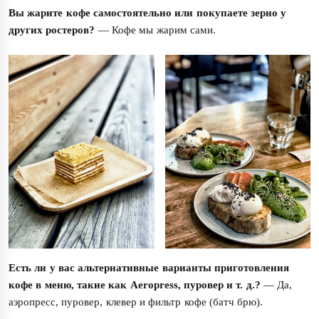
Вы жарите кофе самостоятельно или покупаете зерно у
других ростеров?
— Кофе мы жарим сами.
Есть ли у вас альтернативные варианты приготовления
кофе в меню, такие как Aeropress, пуровер и т. д.?
— Да,
аэропресс, пуровер, клевер и фильтр кофе (батч брю).