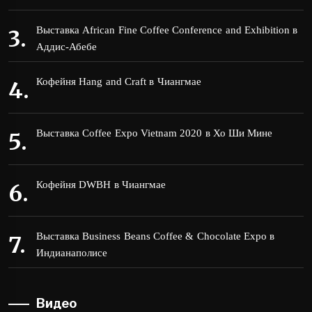
Выставка African Fine Coffee Conference and Exhibition в
Аддис-Абебе
Кофейня Hang and Craft в Чиангмае
Выставка Coffee Expo Vietnam 2020 в Хо Ши Мине
Кофейня DWBH в Чиангмае
Выставка Business Beans Coffee & Chocolate Expo в
Индианаполисе
Видео